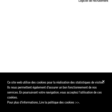
Logiciel de recrutement
Ce site web utilise des cookies pour la réalisation des statistiques de visites.
Ils nous permettent également d'assurer un bon fonctionnement de nos
services. En poursuivant votre navigation, vous acceptez l'utilisation de ces
cookies.
Pour plus d'informations,
Lire la politique des cookies >>
.