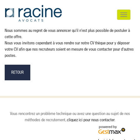
Toggle nav
Nous sommes au regret de vous annoncer qu'il n'est plus possible de postuler à
cette offre.
Nous vous invitons cependant à vous rendre sur notre CV thèque pour y déposer
votre CV afin que nos recruteurs soient en mesure de vous contacter pour d'autres
postes.
RETOUR
Vous rencontrez un problème technique ou avez une question au sujet de nos
méthodes de recrutement,
cliquez ici pour nous contacter
.